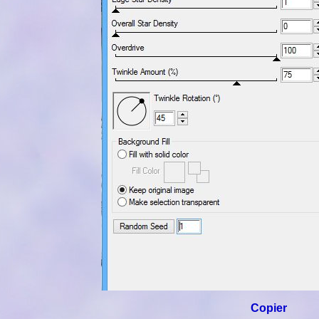
Copier