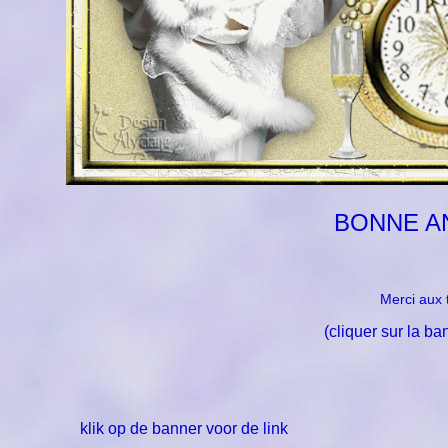
BONNE A
Merci aux 
(cliquer sur la ba
klik op de banner voor de link