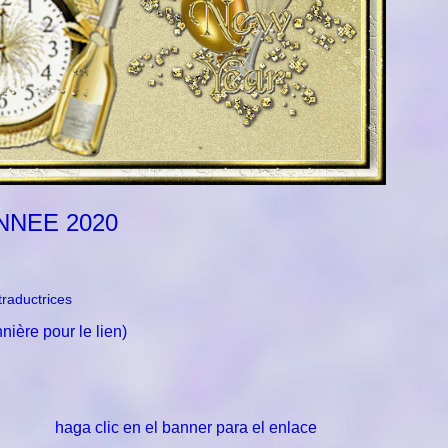
NNEE 2020
traductrices
nnière pour le lien)
haga clic en el banner para el enlace